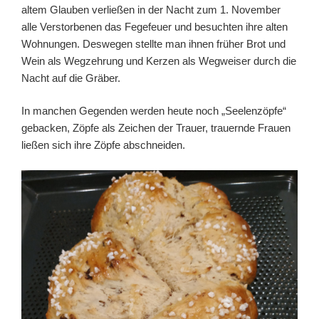
altem Glauben verließen in der Nacht zum 1. November
alle Verstorbenen das Fegefeuer und besuchten ihre alten
Wohnungen. Deswegen stellte man ihnen früher Brot und
Wein als Wegzehrung und Kerzen als Wegweiser durch die
Nacht auf die Gräber.
In manchen Gegenden werden heute noch „Seelenzöpfe“
gebacken, Zöpfe als Zeichen der Trauer, trauernde Frauen
ließen sich ihre Zöpfe abschneiden.