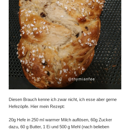
Diesen Brauch kenne ich zwar nicht, ich esse aber gerne
Hefezöpfe. Hier mein Rezept:
20g Hefe in 250 ml warmer Milch auflösen, 60g Zucker
dazu, 60 g Butter, 1 Ei und 500 g Mehl (nach belieben