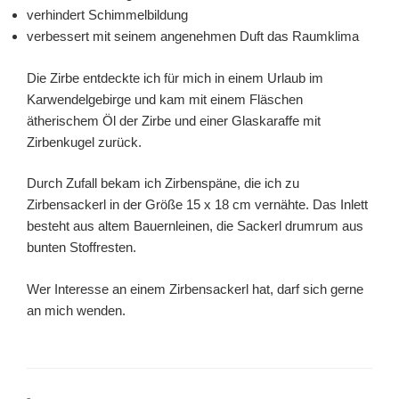
verhindert Schimmelbildung
verbessert mit seinem angenehmen Duft das Raumklima
Die Zirbe entdeckte ich für mich in einem Urlaub im
Karwendelgebirge und kam mit einem Fläschen
ätherischem Öl der Zirbe und einer Glaskaraffe mit
Zirbenkugel zurück.
Durch Zufall bekam ich Zirbenspäne, die ich zu
Zirbensackerl in der Größe 15 x 18 cm vernähte. Das Inlett
besteht aus altem Bauernleinen, die Sackerl drumrum aus
bunten Stoffresten.
Wer Interesse an einem Zirbensackerl hat, darf sich gerne
an mich wenden.