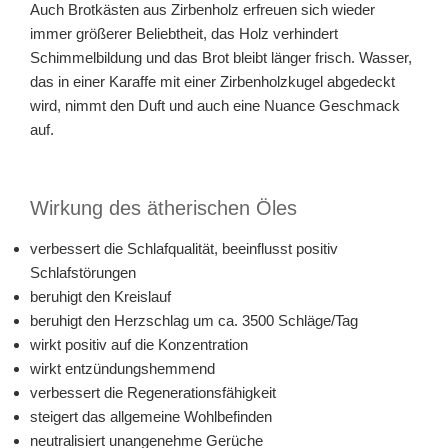
Auch Brotkästen aus Zirbenholz erfreuen sich wieder
immer größerer Beliebtheit, das Holz verhindert
Schimmelbildung und das Brot bleibt länger frisch. Wasser,
das in einer Karaffe mit einer Zirbenholzkugel abgedeckt
wird, nimmt den Duft und auch eine Nuance Geschmack
auf.
Wirkung des ätherischen Öles
verbessert die Schlafqualität, beeinflusst positiv
Schlafstörungen
beruhigt den Kreislauf
beruhigt den Herzschlag um ca. 3500 Schläge/Tag
wirkt positiv auf die Konzentration
wirkt entzündungshemmend
verbessert die Regenerationsfähigkeit
steigert das allgemeine Wohlbefinden
neutralisiert unangenehme Gerüche