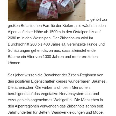
… gehört zur
großen Botanischen Familie der Kiefern, sie wächst in den
Alpen auf einer Höhe ab 1500m in den Ostalpen bis auf
2680 m in den Westalpen. Der Zirbenbaum wird im
Durchschnitt 200 bis 400 Jahre alt, vereinzelte Funde und
Schätzungen gehen davon aus, dass alleinstehende
Bäume ein Alter von 1000 Jahren und mehr erreichen
können
Seit jeher wissen die Bewohner der Zirben-Regionen von
den positiven Eigenschaften dieses wunderbaren Baumes.
Die ätherischen Öle wirken sich beim Menschen
beruhigend auf das vegetative Nervensystem aus und
erzeugen ein angenehmes Wohlgefühl. Die Menschen in
den Alpenregionen verwenden das Zirbenholz schon seit
Jahrhunderten für Betten, Wandverkleidungen und Möbel.