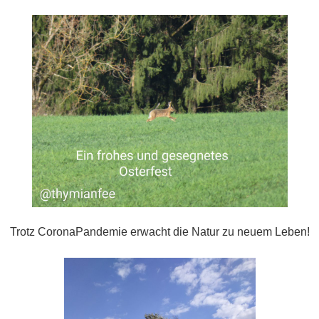
Trotz CoronaPandemie erwacht die Natur zu neuem Leben!