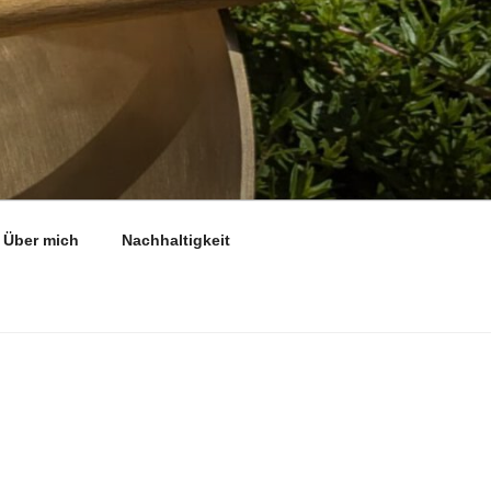
Über mich
Nachhaltigkeit