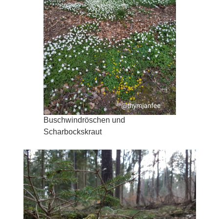
Buschwindröschen und
Scharbockskraut