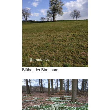
Blühender Birnbaum