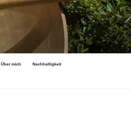
Über mich
Nachhaltigkeit