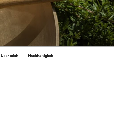
Über mich
Nachhaltigkeit