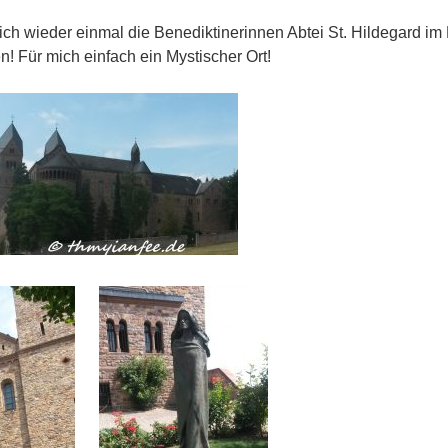
ich wieder einmal die Benediktinerinnen Abtei St. Hildegard im
 Für mich einfach ein Mystischer Ort!