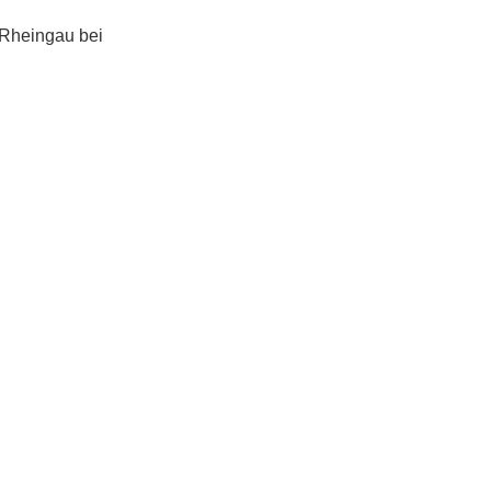
 Rheingau bei