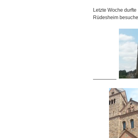
Letzte Woche durfte 
Rüdesheim besuchen!